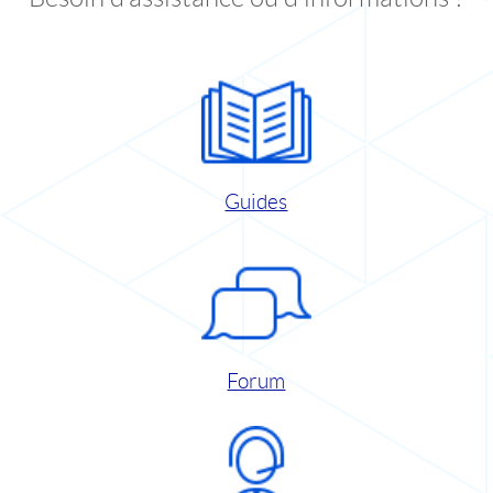
Guides
Forum